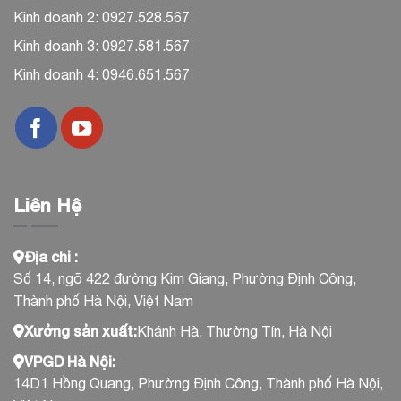
Kinh doanh 2: 0927.528.567
Kinh doanh 3: 0927.581.567
Kinh doanh 4: 0946.651.567
Liên Hệ
Địa chỉ :
Số 14, ngõ 422 đường Kim Giang, Phường Định Công,
Thành phố Hà Nội, Việt Nam
Xưởng sản xuất:
Khánh Hà, Thường Tín, Hà Nội
VPGD Hà Nội:
14D1 Hồng Quang, Phường Định Công, Thành phố Hà Nội,